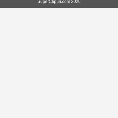
SuperClipuri.com 2026