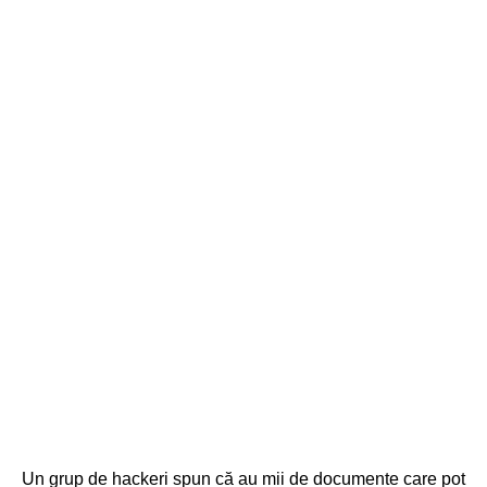
Un grup de hackeri spun că au mii de documente care pot