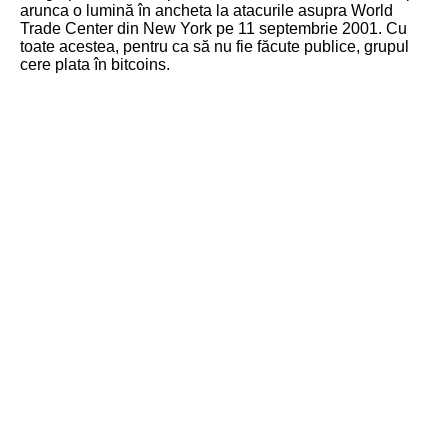
arunca o lumină în ancheta la atacurile asupra World
Trade Center din New York pe 11 septembrie 2001. Cu
toate acestea, pentru ca să nu fie făcute publice, grupul
cere plata în bitcoins.