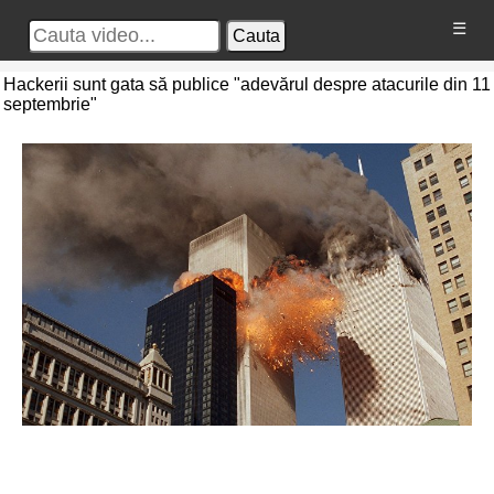
☰
Cauta
Hackerii sunt gata să publice "adevărul despre atacurile din 11
septembrie"