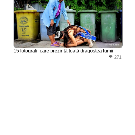
15 fotografii care prezintă toată dragostea lumii
271