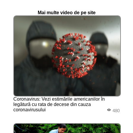
Mai multe video de pe site
Coronavirus: Vezi estimările americanilor în
legătură cu rata de decese din cauza
coronavirusului
480