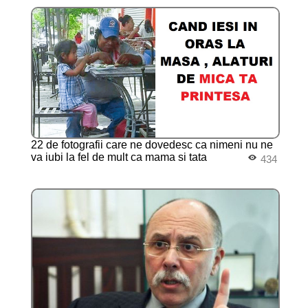
22 de fotografii care ne dovedesc ca nimeni nu ne
va iubi la fel de mult ca mama si tata
434