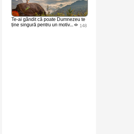
Te-ai gândit că poate Dumnezeu te
ține singură pentru un motiv...
148