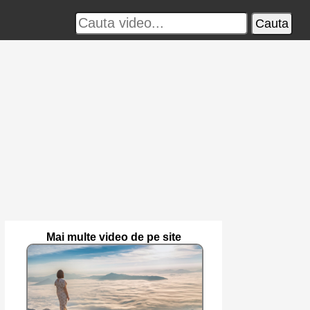
Cauta
Mai multe video de pe site