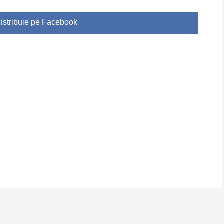
istribuie pe Facebook